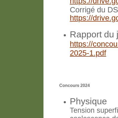
https://driv
Corrigé du DS
https://driv
Rapport du 
https://concou
2025-1.pdf
Concours 2024
Physique
Tension superfi