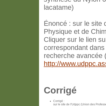
lacatame)
Énoncé : sur le site
Physique et de Chim
Cliquer sur le lien su
correspondant dans l
recherche avancée 
http://www.udppc.ass
Corrigé
Corrigé :
sur le site de l'Udppc (Union des Profess