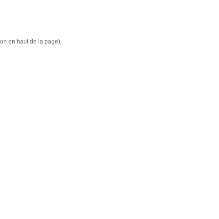
ion en haut de la page).