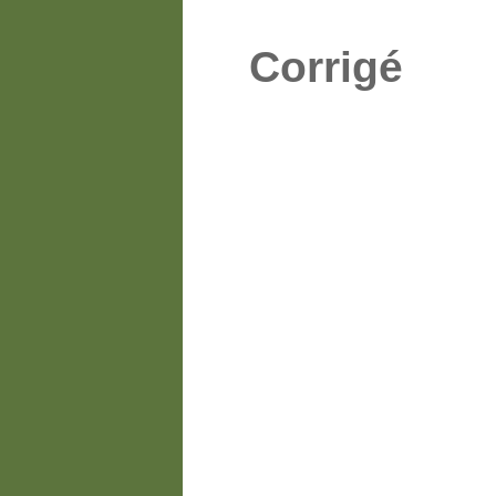
Corrigé